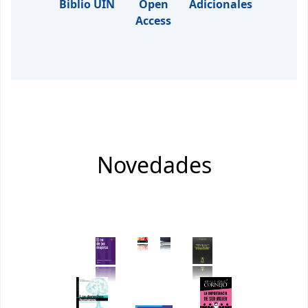
Biblio UIN
Open
Adicionales
Access
Novedades