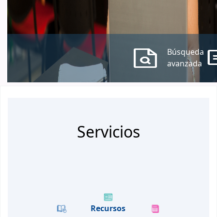
Búsqueda
avanzada
Inicio
Servicios
Recursos