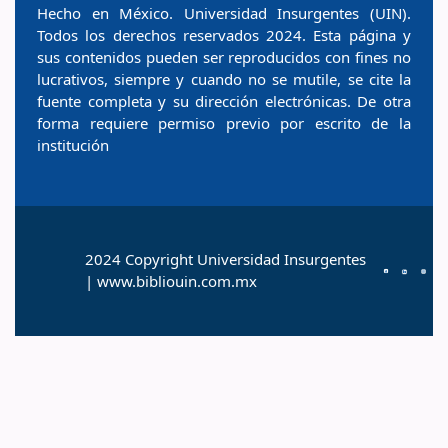
Hecho en México. Universidad Insurgentes (UIN).
Todos los derechos reservados 2024. Esta página y
sus contenidos pueden ser reproducidos con fines no
lucrativos, siempre y cuando no se mutile, se cite la
fuente completa y su dirección electrónicas. De otra
forma requiere permiso previo por escrito de la
institución
2024 Copyright Universidad Insurgentes
| www.bibliouin.com.mx