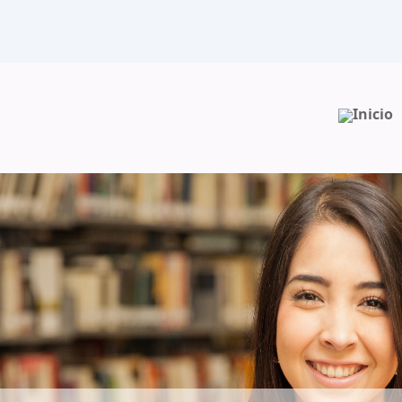
Inicio