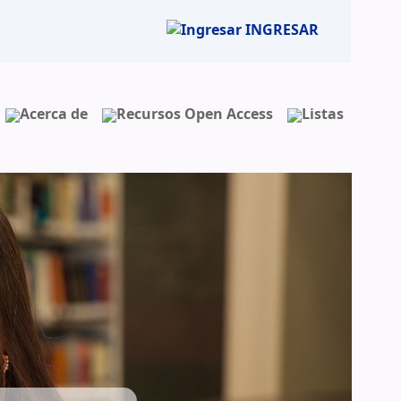
INGRESAR
Acerca de
Recursos Open Access
Listas