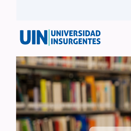
BIBLIOUIN