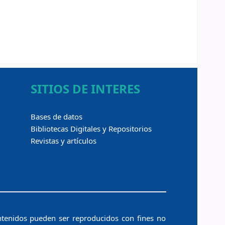
SITIOS DE INTERES
Bases de datos
Bibliotecas Digitales y Repositorios
Revistas y artículos
ntenidos pueden ser reproducidos con fines no