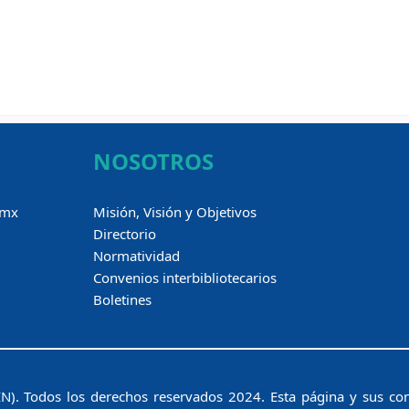
NOSOTROS
.mx
Misión, Visión y Objetivos
Directorio
Normatividad
Convenios interbibliotecarios
Boletines
N). Todos los derechos reservados 2024. Esta página y sus co